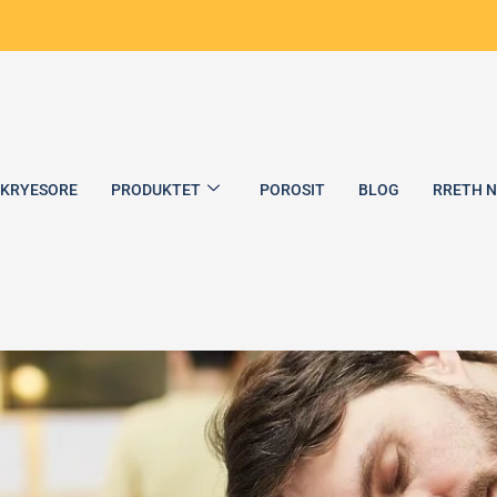
 KRYESORE
PRODUKTET
POROSIT
BLOG
RRETH 