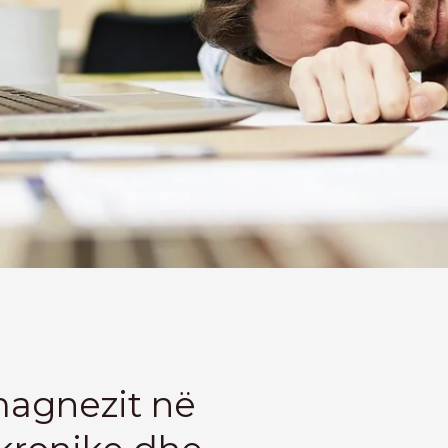
magnezit në