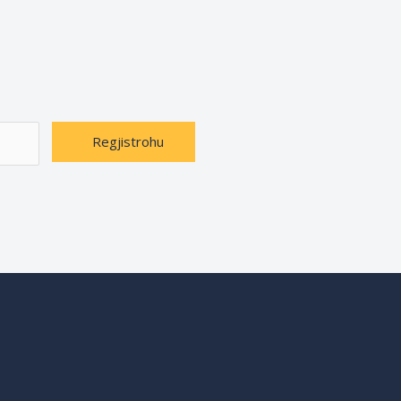
Regjistrohu