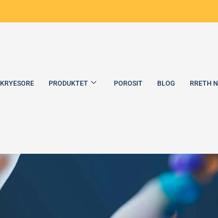
 KRYESORE
PRODUKTET
POROSIT
BLOG
RRETH 